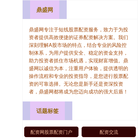
鼎盛网
鼎盛网专注于短线股票配资服务，致力于为投
资者提供高效便捷的证券配资解决方案。我们
深刻理解A股市场的特点，结合专业的风险控
制体系，为用户提供安全、稳定的资金支持，
助力投资者抓住市场机遇，实现财富增值。鼎
盛网以诚信为本，注重用户体验，提供透明的
操作流程和专业的投资指导，是您进行股票配
资的可靠选择。无论您是新手还是资深投资
者，鼎盛网都将成为您迈向成功的强大后盾！
话题标签
配资网股票配资门户
配资交流