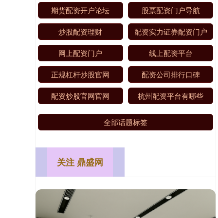
期货配资开户论坛
股票配资门户导航
炒股配资理财
配资实力证券配资门户
网上配资门户
线上配资平台
正规杠杆炒股官网
配资公司排行口碑
配资炒股官网官网
杭州配资平台有哪些
全部话题标签
关注 鼎盛网