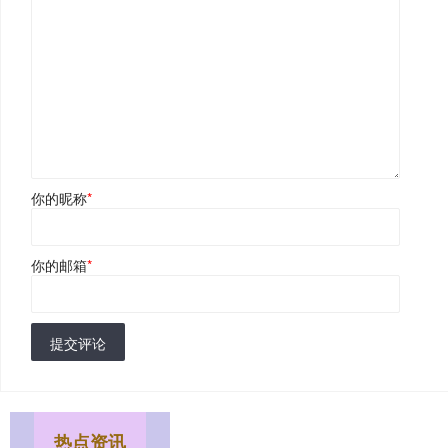
你的昵称
*
你的邮箱
*
提交评论
热点资讯