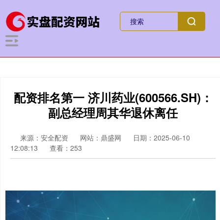
配资排名第一 济川药业(600566.SH)：
副总经理周其华退休离任
来源：安全配资
网站：鼎盛网
日期：2025-06-10
12:08:13
查看：253