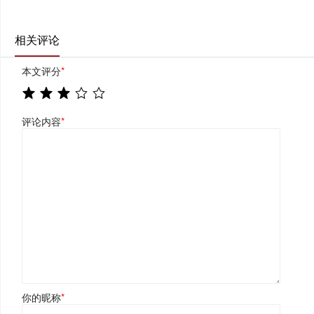
相关评论
本文评分
*
评论内容
*
你的昵称
*